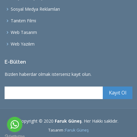
Sosyal Medya Reklamları
Tanıtım Filmi
Web Tasarım
Web Yazılım
E-Bülten
Bizden haberdar olmak isterseniz kayıt olun.
Copyright © 2020
Faruk Güneş
. Her Hakkı saklıdır.
Tasarım :
Faruk Güneş