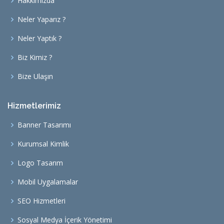
Hakkımızda
Neler Yaparız ?
Neler Yaptık ?
Biz Kimiz ?
Bize Ulaşın
Hizmetlerimiz
Banner Tasarımı
Kurumsal Kimlik
Logo Tasarım
Mobil Uygalamalar
SEO Hizmetleri
Sosyal Medya İçerik Yönetimi