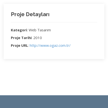
Proje Detayları
Kategori
: Web Tasarım
Proje Tarihi
: 2010
Proje URL
:
http://www.ogaz.com.tr/