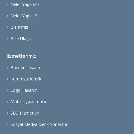
Neler Yaparız ?
Neler Yaptık ?
Biz Kimiz ?
Bize Ulaşın
Hizmetlerimiz
Banner Tasarımı
Kurumsal Kimlik
Logo Tasarım
Mobil Uygalamalar
SEO Hizmetleri
Sosyal Medya İçerik Yönetimi